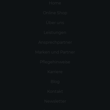
Home
Online Shop
Über uns
Leistungen
Ansprechpartner
Marken und Partner
Pflegehinweise
Karriere
Blog
Kontakt
Newsletter