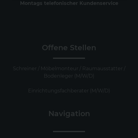
Montags telefonischer Kundenservice
Offene Stellen
Schreiner / Möbelmonteur / Raumausstatter /
Bodenleger (M/W/D)
Einrichtungsfachberater (M/W/D)
Navigation